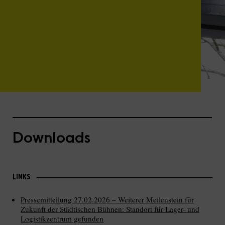
Downloads
LINKS
Pressemitteilung 27.02.2026 – Weiterer Meilenstein für
Zukunft der Städtischen Bühnen: Standort für Lager- und
Logistikzentrum gefunden