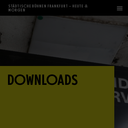
STÄDTISCHE BÜHNEN FRANKFURT – HEUTE &
MORGEN
DOWNLOADS