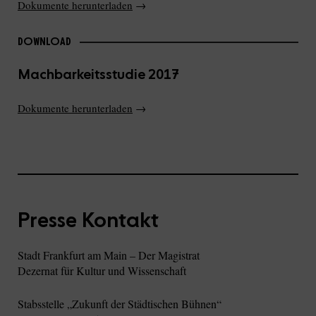
Dokumente herunterladen
→
DOWNLOAD
Machbarkeitsstudie 2017
Dokumente herunterladen
→
Presse Kontakt
Stadt Frankfurt am Main – Der Magistrat
Dezernat für Kultur und Wissenschaft
Stabsstelle „Zukunft der Städtischen Bühnen“