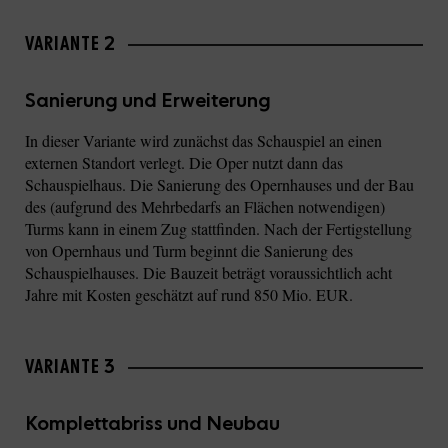
VARIANTE 2
Sanierung und Erweiterung
In dieser Variante wird zunächst das Schauspiel an einen
externen Standort verlegt. Die Oper nutzt dann das
Schauspielhaus. Die Sanierung des Opernhauses und der Bau
des (aufgrund des Mehrbedarfs an Flächen notwendigen)
Turms kann in einem Zug stattfinden. Nach der Fertigstellung
von Opernhaus und Turm beginnt die Sanierung des
Schauspielhauses. Die Bauzeit beträgt voraussichtlich acht
Jahre mit Kosten geschätzt auf rund 850 Mio. EUR.
VARIANTE 3
Komplettabriss und Neubau