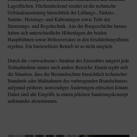
Lagerflächen. Flächendeckend veraltet ist die technische
Gebäudeausrüstung hinsichtlich der Lüftungs-, Elektro-,
Sanitär-, Heizungs- und Kälteanlagen sowie Teile der
Steuerungs- und Regeltechnik. Aus der Baugeschichte heraus
haben sich unterschiedliche Höhenlagen der beiden
Hauptbühnen sowie Höhenversätze in den Erschließungsfluren
ergeben. Ein barrierefreier Betrieb ist so nicht möglich.
Durch die »verwachsene« Struktur des Ensembles tangiert jede
Teilmaßnahme immer auch andere Bereiche. Damit ergibt sich
die Situation, dass der Bestandsschutz hinsichtlich technischer
Standards oder Maßnahmen des vorbeugenden Brandschutzes
aufgrund größerer, notwendiger Änderungen erlöschen könnte.
Daher sind alle Eingriffe in einem präzisen Sanierungskonzept
aufeinander abzustimmen.