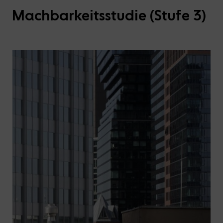
Machbarkeitsstudie (Stufe 3)