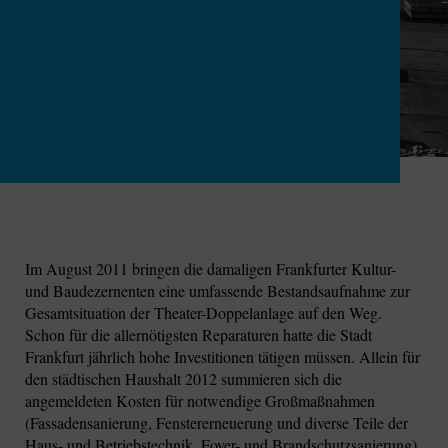
Im August 2011 bringen die damaligen Frankfurter Kultur-
und Baudezernenten eine umfassende Bestandsaufnahme zur
Gesamtsituation der Theater-Doppelanlage auf den Weg.
Schon für die allernötigsten Reparaturen hatte die Stadt
Frankfurt jährlich hohe Investitionen tätigen müssen. Allein für
den städtischen Haushalt 2012 summieren sich die
angemeldeten Kosten für notwendige Großmaßnahmen
(Fassadensanierung, Fenstererneuerung und diverse Teile der
Haus- und Betriebstechnik, Foyer- und Brandschutzsanierung)