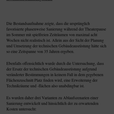
Die Bestandsaufnahme zeigte, dass die ursprünglich
favorisierte phasenweise Sanierung während der Theaterpause
im Sommer mit spielfreien Zeiträumen von maximal acht
Wochen nicht realistisch ist. Allein aus der Sicht der Planung
und Umsetzung der technischen Gebäudeausrüstung hätte sich
so eine Zeitspanne von 35 Jahren ergeben.
Ebenfalls offensichtlich wurde durch die Untersuchung, dass
der Ersatz der technischen Gebäudeausrüstung aufgrund
veränderter Bestimmungen in keinem Fall in dem gegebenen
Flächenzuschnitt Platz finden wird, eine Erweiterung der
Technikräume und -flächen also unabdingbar ist.
Es wurden daher drei Varianten zu Ablaufszenarien einer
Sanierung entwickelt und hinsichtlich der zu erwartenden
Kosten untersucht: