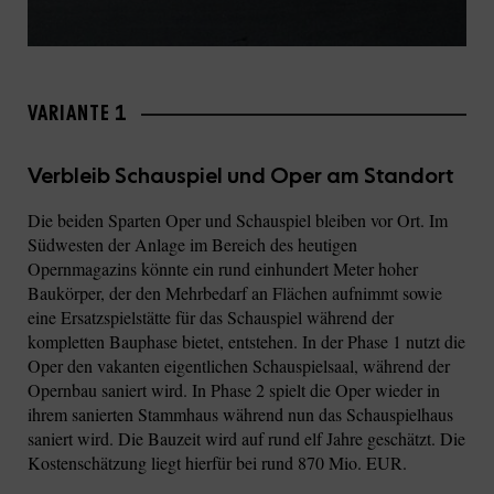
VARIANTE 1
Verbleib Schauspiel und Oper am Standort
Die beiden Sparten Oper und Schauspiel bleiben vor Ort. Im
Südwesten der Anlage im Bereich des heutigen
Opernmagazins könnte ein rund einhundert Meter hoher
Baukörper, der den Mehrbedarf an Flächen aufnimmt sowie
eine Ersatzspielstätte für das Schauspiel während der
kompletten Bauphase bietet, entstehen. In der Phase 1 nutzt die
Oper den vakanten eigentlichen Schauspielsaal, während der
Opernbau saniert wird. In Phase 2 spielt die Oper wieder in
ihrem sanierten Stammhaus während nun das Schauspielhaus
saniert wird. Die Bauzeit wird auf rund elf Jahre geschätzt. Die
Kostenschätzung liegt hierfür bei rund 870 Mio. EUR.